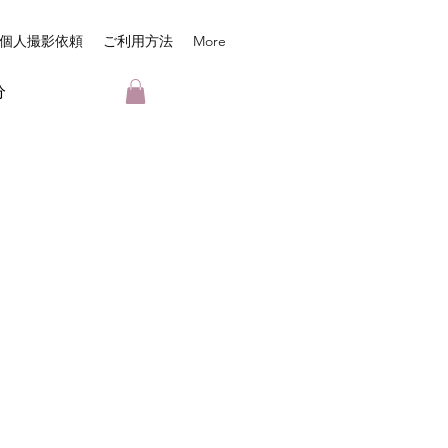
個人撮影依頼
ご利用方法
More
分